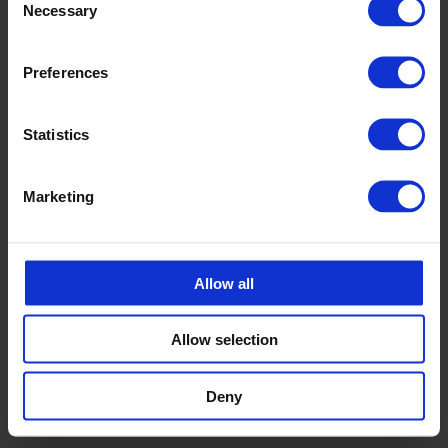
Necessary
Selection
Preferences
Statistics
Marketing
Allow all
Allow selection
Deny